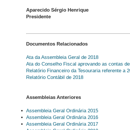
Aparecido Sérgio Henrique
Presidente
Documentos Relacionados
Ata da Assembleia Geral de 2018
Ata do Conselho Fiscal aprovando as contas d
Relatório Financeiro da Tesouraria referente a 
Relatório Contábil de 2018
Assembleias Anteriores
Assembleia Geral Ordinária 2015
Assembleia Geral Ordinária 2016
Assembleia Geral Ordinária 2017